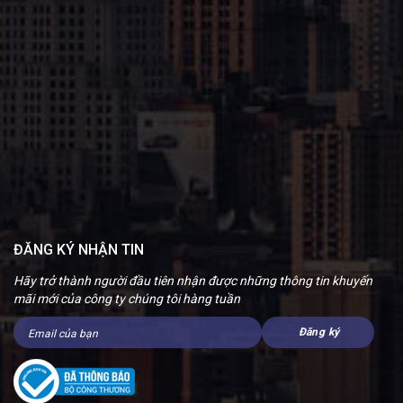
ĐĂNG KÝ NHẬN TIN
Hãy trở thành người đầu tiên nhận được những thông tin khuyến
mãi mới của công ty chúng tôi hàng tuần