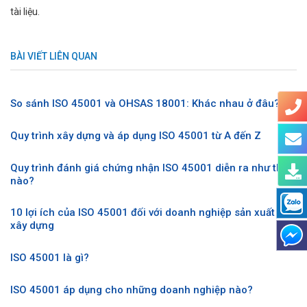
tài liệu.
BÀI VIẾT LIÊN QUAN
So sánh ISO 45001 và OHSAS 18001: Khác nhau ở đâu?
Quy trình xây dựng và áp dụng ISO 45001 từ A đến Z
Quy trình đánh giá chứng nhận ISO 45001 diễn ra như thế
nào?
10 lợi ích của ISO 45001 đối với doanh nghiệp sản xuất và
xây dựng
ISO 45001 là gì?
ISO 45001 áp dụng cho những doanh nghiệp nào?