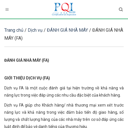
Skip
to
content
Trang chủ
/
Dịch vụ
/
ĐÁNH GIÁ NHÀ MÁY
/ ĐÁNH GIÁ NHÀ
MÁY (FA)
ĐÁNH GIÁ NHÀ MÁY (FA)
GIỚI THIỆU DỊCH VỤ (FA)
Dịch vụ FA là một cuộc đánh giá tại hiện trường về khả năng và
năng lực trong việc đáp ứng các nhu cầu đặc biệt của khách hàng.
Dịch vụ FA giúp cho Khách hàng/ nhà thương mại xem xét trước
năng lực và khả năng trong việc đảm bảo tiến độ giao hàng, số
lượng và chất lượng hàng của các nhà máy trên cơ sở đáp ứng các
luật định để bảo vệ danh tiếng của thương hiệu.