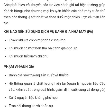
Các phát hiện và khuyến cáo từ việc đánh giá tại hiện trường giúp
Khách hàng/ nhà thương mại khuyến khích các nhà máy tuân thủ
theo các thông lệ tốt nhất và theo đuổi một chiến lược cải tiến liên
tục.
KHI NÀO NÊN SỬ DỤNG DỊCH VỤ ĐÁNH GIÁ NHÀ MÁY (FA)
Trước khi lựa chọn một nhà cung ứng.
Khi muốn có một bên thứ ba đánh giá độc lập.
Khi muốn tiết kiệm chi phí.
PHẠM VI ĐÁNH GIÁ
Đánh giá môi trường sản xuất và thiết bị
Hệ thống quản lý chất lượng hiện tại (quản lý nguyên liệu đầu
vào, kiểm soát trong quá trình, giám định cuối cùng và đóng gói)
Xử lý nguyên liệu không phù hợp;
Trao đổi thông tin và nhân sự